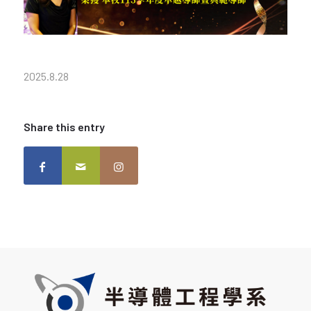
2025.8.28
Share this entry