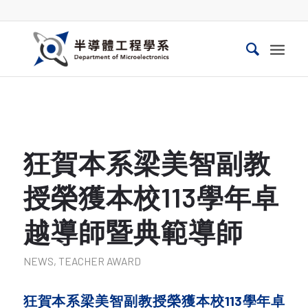
狂賀本系梁美智副教
授榮獲本校113學年卓
越導師暨典範導師
NEWS
,
TEACHER AWARD
狂賀本系梁美智副教授榮獲本校113學年卓