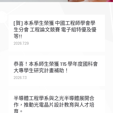
[賀] 本系學生榮獲 中國工程師學會學
生分會 工程論文競賽 電子組特優及優
等!!
2026.7.29
恭喜！本系師生榮獲 115 學年度國科會
大專學生研究計畫補助！
2026.7.3
半導體工程學系與之光半導體展開合
作，推動光電晶片設計教育與人才培
育。