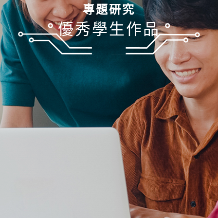
專題研究
優秀學生作品