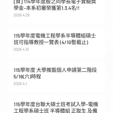
[賀] 114學年度殷之同學長電子實驗獎
學金-本系初審榮獲第1.3.4名!!
2026.4.29
115學年度電機工程學系半導體組碩士
班可指導教授一覽表 (4/10暫截止)
2026.4.10
115學年度 大學推甄個人申請第二階段
5/16(六)時程
2026.4.1
115學年度台聯大碩士班考試入學-電機
工程學系碩士班 半導體組 正取生 及備