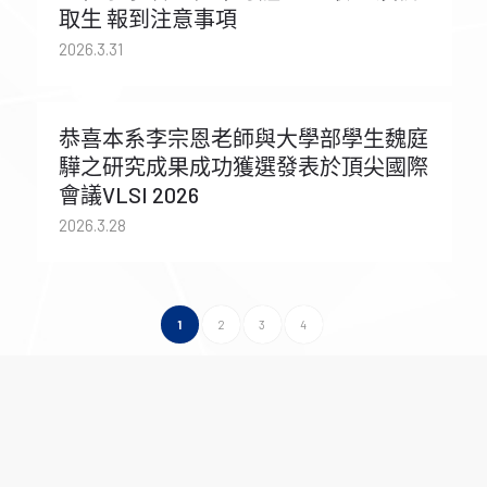
取生 報到注意事項
2026.3.31
恭喜本系李宗恩老師與大學部學生魏庭
驊之研究成果成功獲選發表於頂尖國際
會議VLSI 2026
2026.3.28
1
2
3
4