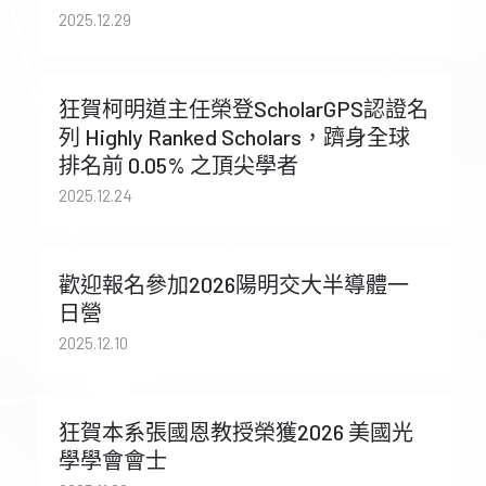
2025.12.29
狂賀柯明道主任榮登ScholarGPS認證名
列 Highly Ranked Scholars，躋身全球
排名前 0.05% 之頂尖學者
2025.12.24
歡迎報名參加2026陽明交大半導體一
日營
2025.12.10
狂賀本系張國恩教授榮獲2026 美國光
學學會會士