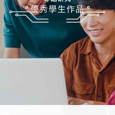
優秀學生作品