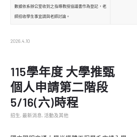
數據依系辦公室收到之指導教授協議書作為登記，老
師招收學生事宜請與老師討論。
2026.4.10
115學年度 大學推甄
個人申請第二階段
5/16(六)時程
招生
,
最新消息
,
活動及其他