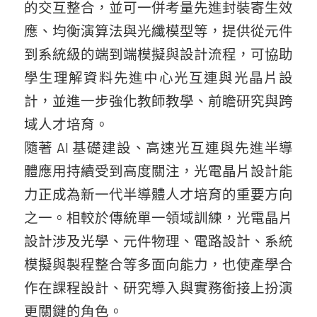
的交互整合，並可一併考量先進封裝寄生效
應、均衡演算法與光纖模型等，提供從元件
到系統級的端到端模擬與設計流程，可協助
學生理解資料先進中心光互連與光晶片設
計，並進一步強化教師教學、前瞻研究與跨
域人才培育。
隨著 AI 基礎建設、高速光互連與先進半導
體應用持續受到高度關注，光電晶片設計能
力正成為新一代半導體人才培育的重要方向
之一。相較於傳統單一領域訓練，光電晶片
設計涉及光學、元件物理、電路設計、系統
模擬與製程整合等多面向能力，也使產學合
作在課程設計、研究導入與實務銜接上扮演
更關鍵的角色。