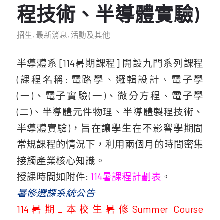
程技術、半導體實驗)
招生
,
最新消息
,
活動及其他
半導體系 [114暑期課程] 開設九門系列課程
(課程名稱: 電路學、邏輯設計、電子學
(一)、電子實驗(一)、微分方程、電子學
(二)、半導體元件物理、半導體製程技術、
半導體實驗)，旨在讓學生在不影響學期間
常規課程的情況下，利用兩個月的時間密集
接觸產業核心知識。
授課時間如附件:
114暑課程計劃表
。
暑修選課系統公告
114暑期_本校生暑修Summer Course