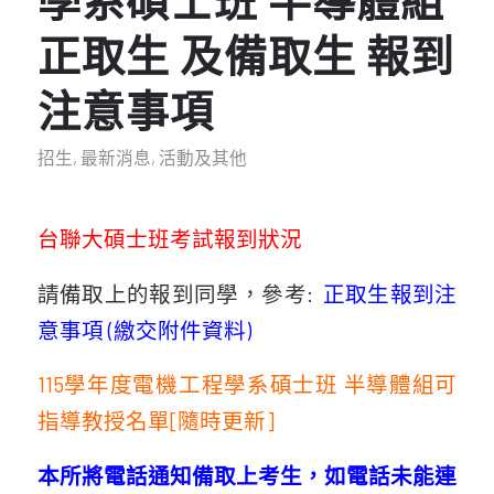
正取生 及備取生 報到
注意事項
招生
,
最新消息
,
活動及其他
台聯大碩士班考試報到狀況
請備取上的報到同學，參考:
正取生報到注
意事項 (繳交附件資料)
115學年度電機工程學系碩士班 半導體組可
指導教授名單[隨時更新]
本所將電話通知備取上考生，如電話未能連