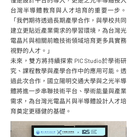
台灣半導體教育與人才培育的重要一步。
「我們期待透過長期產學合作，與學校共同
建立更貼近產業需求的學習環境，為台灣光
電晶片與相關前瞻技術領域培育更多具實務
視野的人才。」
未來，雙方將持續探索 PIC Studio於學術研
究、課程教學與產學合作中的應用可能。透
過此次合作，國立陽明交通大學與之光半導
體將進一步串聯技術平台、學術能量與產業
需求，為台灣光電晶片與半導體設計人才培
育奠定更穩健的基礎。