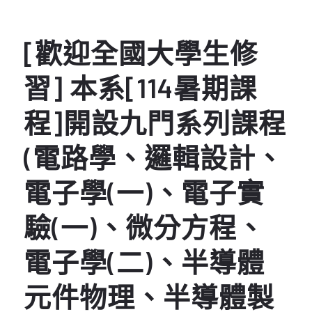
[歡迎全國大學生修
習] 本系[114暑期課
程]開設九門系列課程
(電路學、邏輯設計、
電子學(一)、電子實
驗(一)、微分方程、
電子學(二)、半導體
元件物理、半導體製