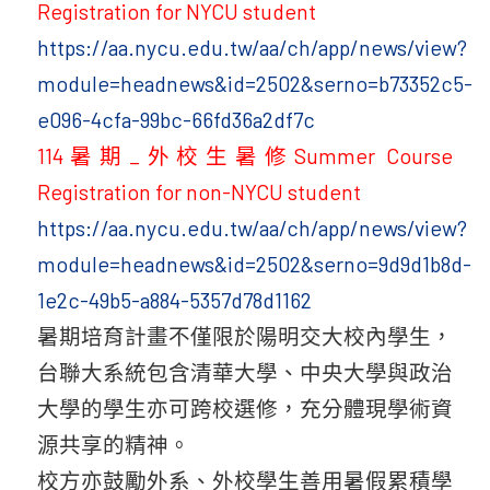
Registration for NYCU student
https://aa.nycu.edu.tw/aa/ch/app/news/view?
module=headnews&id=2502&serno=b73352c5-
e096-4cfa-99bc-66fd36a2df7c
114暑期_外校生暑修Summer Course
Registration for non-NYCU student
https://aa.nycu.edu.tw/aa/ch/app/news/view?
module=headnews&id=2502&serno=9d9d1b8d-
1e2c-49b5-a884-5357d78d1162
暑期培育計畫不僅限於陽明交大校內學生，
台聯大系統包含清華大學、中央大學與政治
大學的學生亦可跨校選修，充分體現學術資
源共享的精神。
校方亦鼓勵外系、外校學生善用暑假累積學