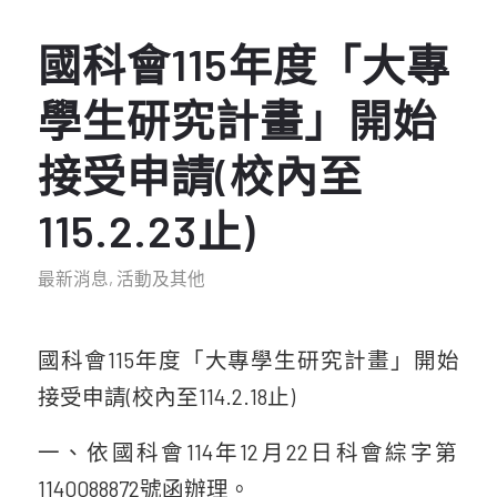
國科會115年度「大專
學生研究計畫」開始
接受申請(校內至
115.2.23止)
最新消息
,
活動及其他
國科會115年度「大專學生研究計畫」開始
接受申請(校內至114.2.18止)
一、
依國科會114年12月22日科會綜字第
1140088872號
函辦理。