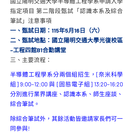
國立陽明交通大學半導體工程學系申請入學
指定項目 第二階段甄試「認識本系及綜合
筆試」注意事項
一、甄試日期：115年5月16日（六）
二、甄試地點：國立陽明交通大學光復校區
–
工程四館B1合勤講堂
三、主要流程：
半導體工程學系分兩個組招生，[奈米科學
組] 9:00~12:00 與 [固態電子組] 13:20~16:20
分別進行業界講座、認識本系、師生座談、
綜合筆試。
除綜合筆試外，其餘活動皆邀請家長們可一
同參與!