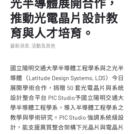
光半導體展開合作，
推動光電晶片設計教
育與人才培育。
最新消息
,
活動及其他
國立陽明交通大學半導體工程學系與之光半
導體（Latitude Design Systems, LDS）今日
展開學術合作，捐贈 50 套光電晶片與系統
設計整合平台 PIC Studio予國立陽明交通大
學半導體工程學系，導入半導體工程學系之
教學與學術研究。PIC Studio 強調系統級設
計，能支援異質整合架構下光晶片與電晶片