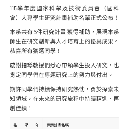
115學年度國家科學及技術委員會（國科
會）大專學生研究計畫補助名單正式公布！
本系共有 5件研究計畫 獲得補助，展現本系
師生在研究創新與人才培育上的優異成果。
恭喜所有獲選同學！
感謝指導教授們悉心帶領學生投入研究，也
肯定同學們在專題研究上的努力與付出。
期許同學們持續保持研究熱忱，勇於探索未
知領域，在未來的研究旅程中持續精進、再
創佳績！
指
學
年
專題計畫名稱