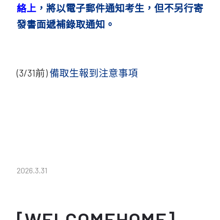
絡上
，將以電子郵件通知考生，但不另行寄
發書面遞補錄取通知。
(3/31前)
備取生報到注意事項
2026.3.31
[WELCOMEHOME]