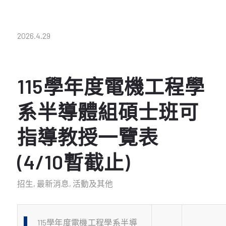
2026.4.29
115學年度電機工程學
系半導體組碩士班可
指導教授一覽表
(4/10暫截止)
招生
,
最新消息
,
活動及其他
115學年度電機工程學系半導