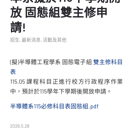
放 固態組雙主修申
請!
招生
,
最新消息
,
活動及其他
(擬)半導體工程學系 固態電子組
雙主修科目
表
115.05 課程科目正進行校方行政程序作業
中，預計於115學年下學期後開放申請。
半導體系115必修科目表固態組.pdf
2026.5.28