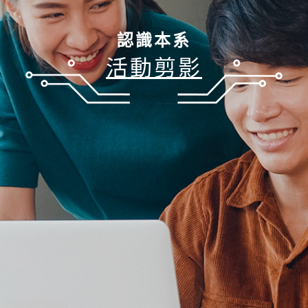
認識本系
活動剪影