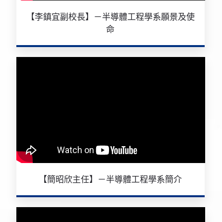
【李鎮宜副校長】－半導體工程學系願景及使
命
【簡昭欣主任】－半導體工程學系簡介