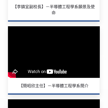
【李鎮宜副校長】－半導體工程學系願景及使
命
【簡昭欣主任】－半導體工程學系簡介