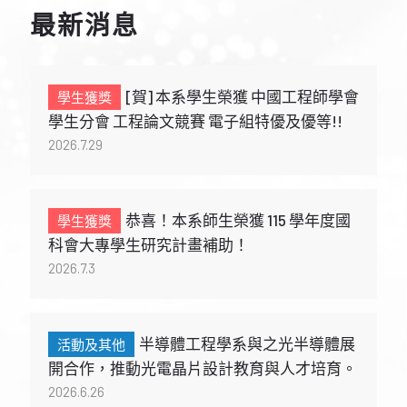
最新消息
[賀] 本系學生榮獲 中國工程師學會
學生分會 工程論文競賽 電子組特優及優等!!
2026.7.29
恭喜！本系師生榮獲 115 學年度國
科會大專學生研究計畫補助！
2026.7.3
半導體工程學系與之光半導體展
開合作，推動光電晶片設計教育與人才培育。
2026.6.26