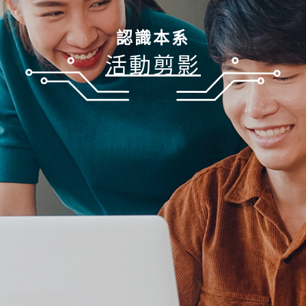
認識本系
活動剪影