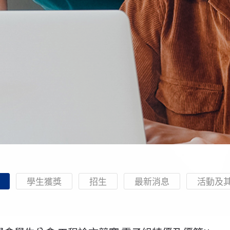
學生獲獎
招生
最新消息
活動及