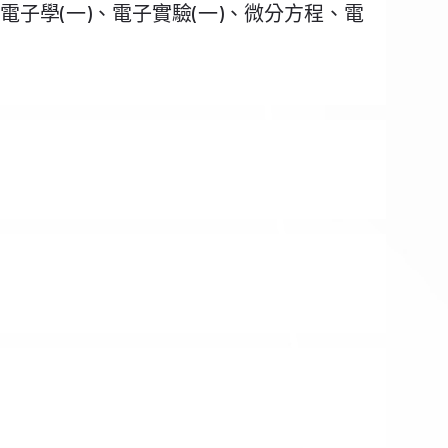
、電子學(一)、電子實驗(一)、微分方程、電