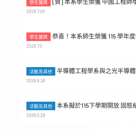
[賀] 本系學生榮獲 中國工程師
2026.7.29
恭喜！本系師生榮獲 115 學
2026.7.3
半導體工程學系與之光半導體
2026.6.26
本系擬於115下學期開放 固態
2026.5.28