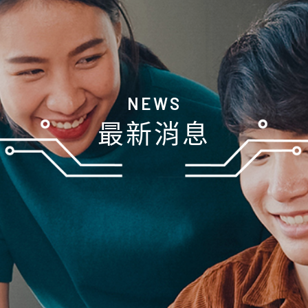
NEWS
最新消息