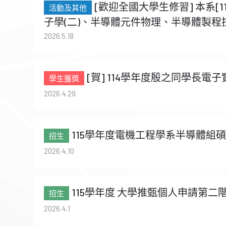
[歡迎全國大學生修習] 本系[
子學(二)、半導體元件物理、半導體製程
2026.5.18
[賀] 114學年度殷之同學長電子
2026.4.29
115學年度電機工程學系半導體組碩士
2026.4.10
115學年度 大學推甄個人申請第二階段 
2026.4.1