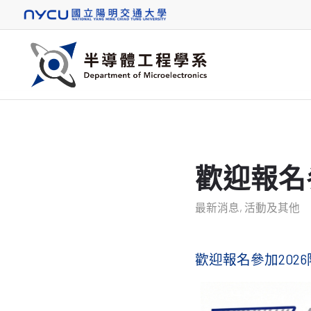
歡迎報名
最新消息
,
活動及其他
歡迎報名參加202