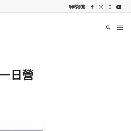
網站導覽
體一日營