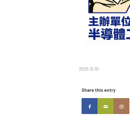
2025.12.10
Share this entry