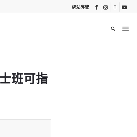
網站導覽
碩士班可指