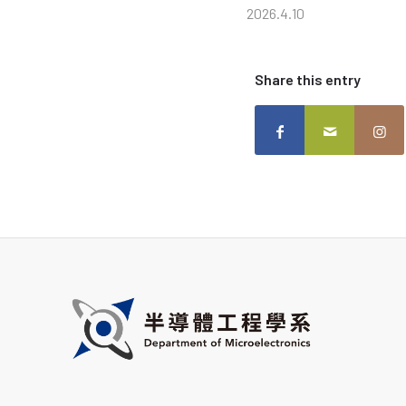
2026.4.10
Share this entry