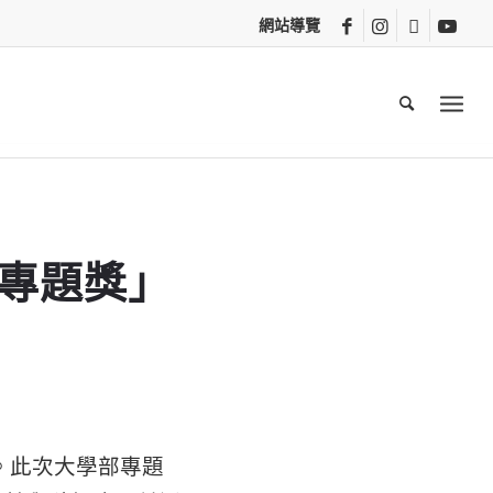
網站導覽
秀專題獎」
。此次大學部專題