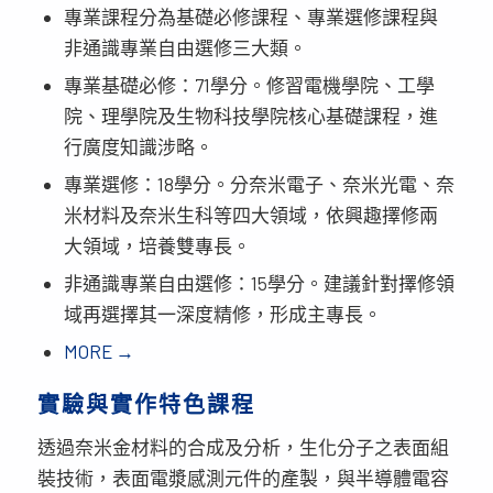
專業課程分為基礎必修課程、專業選修課程與
非通識專業自由選修三大類。
專業基礎必修：71學分。修習電機學院、工學
院、理學院及生物科技學院核心基礎課程，進
行廣度知識涉略。
專業選修：18學分。分奈米電子、奈米光電、奈
米材料及奈米生科等四大領域，依興趣擇修兩
大領域，培養雙專長。
非通識專業自由選修：15學分。建議針對擇修領
域再選擇其一深度精修，形成主專長。
MORE →
實驗與實作特色課程
透過奈米金材料的合成及分析，生化分子之表面組
裝技術，表面電漿感測元件的產製，與半導體電容