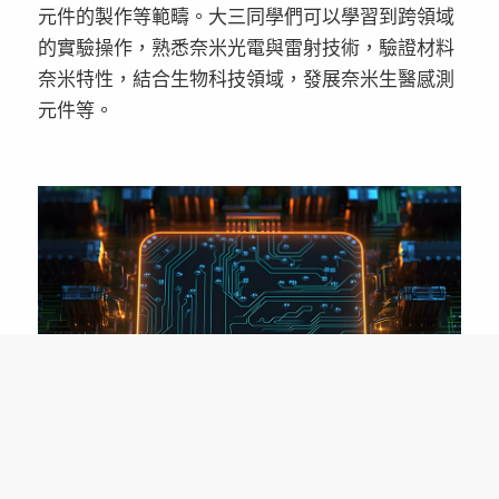
元件的製作等範疇。大三同學們可以學習到跨領域
的實驗操作，熟悉奈米光電與雷射技術，驗證材料
奈米特性，結合生物科技領域，發展奈米生醫感測
元件等。