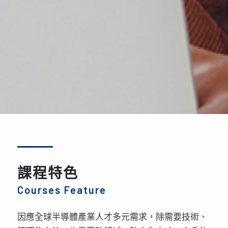
課程特色
Courses Feature
因應全球半導體產業人才多元需求，除需要技術、