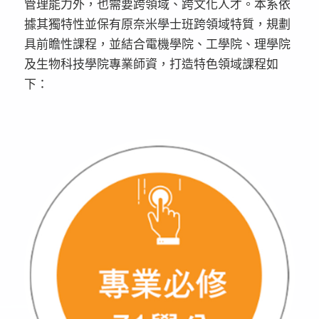
管理能力外，也需要跨領域、跨文化人才。本系依
據其獨特性並保有原奈米學士班跨領域特質，規劃
具前瞻性課程，並結合電機學院、工學院、理學院
及生物科技學院專業師資，打造特色領域課程如
下：