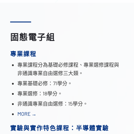
固態電子組
專業課程
專業課程分為基礎必修課程、專業選修課程與
非通識專業自由選修三大類。
專業基礎必修：71學分。
專業選修：18學分。
非通識專業自由選修：15學分。
MORE →
實驗與實作特色課程：半導體實驗