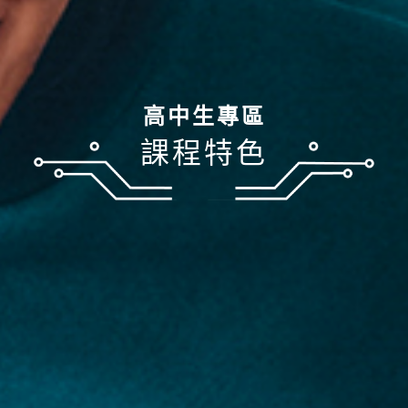
高中生專區
課程特色