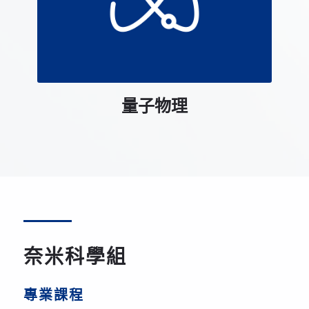
量子物理
奈米科學組
專業課程