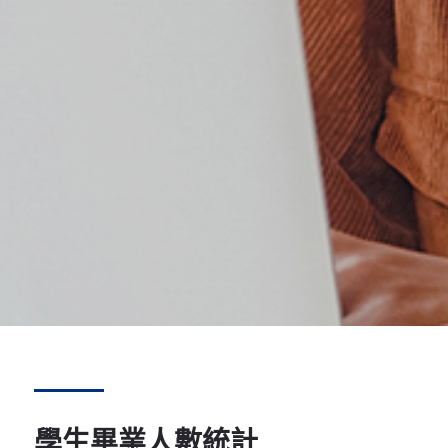
學生畢業人數統計