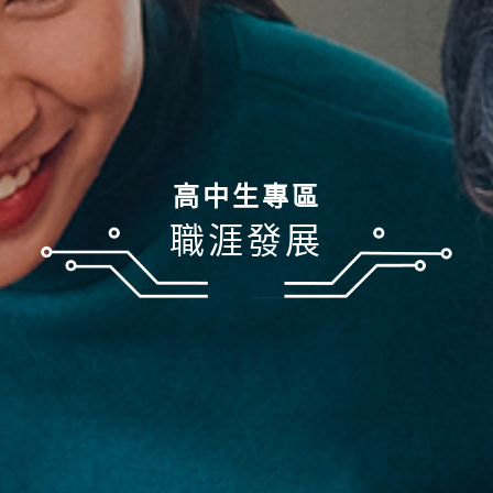
高中生專區
職涯發展