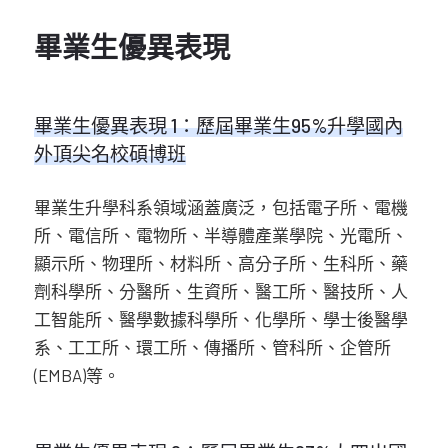
畢業生優異表現
畢業生優異表現 1：歷屆畢業生95%升學國內
外頂尖名校碩博班
畢業生升學科系領域涵蓋廣泛，包括電子所、電機
所、電信所、電物所、半導體產業學院、光電所、
顯示所、物理所、材料所、高分子所、生科所、藥
劑科學所、分醫所、生資所、醫工所、醫技所、人
工智能所、醫學數據科學所、化學所、學士後醫學
系、工工所、環工所、傳播所、管科所、企管所
(EMBA)等。