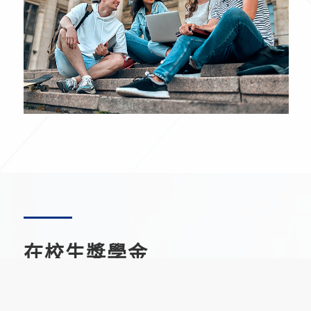
在校生獎學金
Student Scholarship