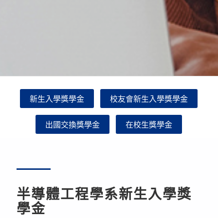
新生入學獎學金
校友會新生入學獎學金
出國交換獎學金
在校生獎學金
半導體工程學系新生入學獎
學金