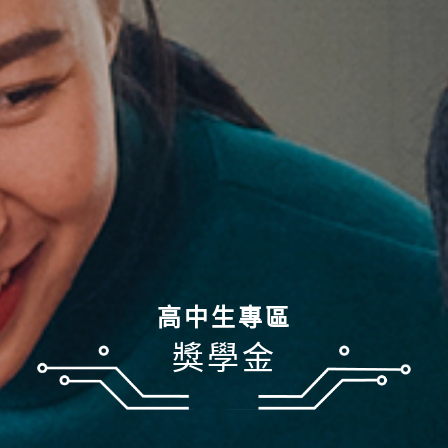
高中生專區
獎學金