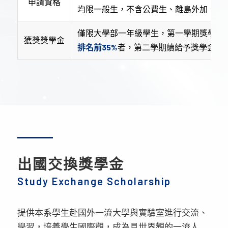
申請資格
均限一般生，不含公費生、離島外加、原
僅限大學部一年級學生，第一學期獎學金
獲獎獎學金
排名前35%
者，第二學期續給予獎學金2
出國交換獎學金
Study Exchange Scholarship
提供本系學生赴國外一流大學與實驗室進行交流、
學習，培養學生國際觀，成為具世界觀的一流人