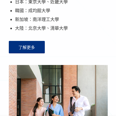
日本：東京大學、近畿大學
韓國：成均館大學
新加坡：南洋理工大學
大陸：北京大學、清華大學
了解更多