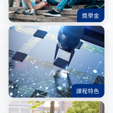
獎學金
課程特色