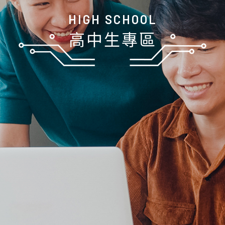
HIGH SCHOOL
高中生專區