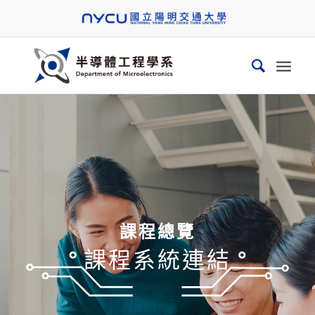
課程總覽
課程系統連結