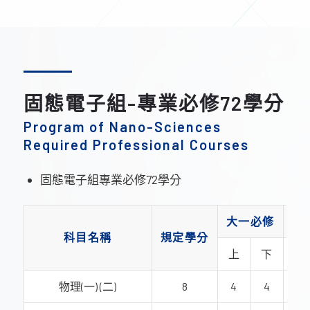
固態電子組-專業必修72學分
Program of Nano-Sciences
Required Professional Courses
固態電子組專業必修72學分
大一必修
大
科目名稱
規定學分
上
下
上
物理(一) (二)
8
4
4