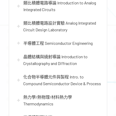
類比積體電路導論 Introduction to Analog
Integrated Circuits
類比積體電路設計實驗 Analog Integrated
Circuit Design Laboratory
半導體工程 Semiconductor Engineering
晶體結構與繞射導論 Introduction to
Crystallography and Diffraction
化合物半導體元件與製程 Intro. to
Compound Semiconductor Device & Process
熱力學/熱物理/材料熱力學
Thermodynamics