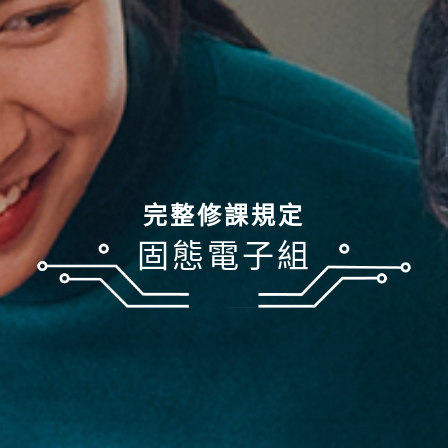
完整修課規定
固態電子組