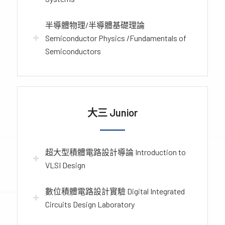
半導體物理/半導體基礎理論
Semiconductor Physics /Fundamentals of
Semiconductors
大三 Junior
超大型積體電路設計導論 Introduction to
VLSI Design
數位積體電路設計實驗 Digital Integrated
Circuits Design Laboratory