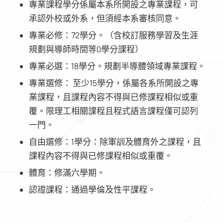
專業課程學分係屬本系所開設之專業課程，可
承認外校或外系，但須經本系審核同意。
專業必修：72學分。（含校訂服務學習及生涯
規劃與導師時間等0學分課程）
專業必選：18學分。規劃半導體領域專業課程。
專業選修： 至少15學分，係屬各系所開設之專
業課程，且課程內容不得與已修課程相似或重
覆。限理工相關課程且程式語言課程僅可認列
一門。
自由選修：1學分：除軍訓及體育外之課程，且
課程內容不得與已修課程相似或重覆。
體育：修滿六學期。
認證課程：通過學倫及性平課程。