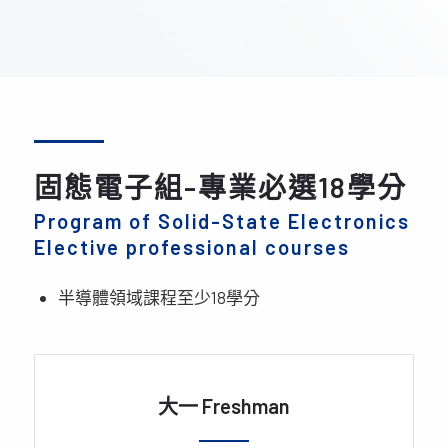
固態電子組-專業必選18學分
Program of Solid-State Electronics
Elective professional courses
半導體領域課程至少18學分
大一 Freshman