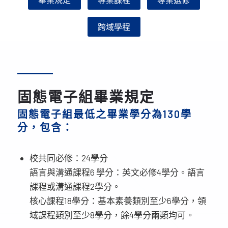
跨域學程
固態電子組畢業規定
固態電子組最低之畢業學分為130學
分，包含：
校共同必修：24學分
語言與溝通課程6 學分：英文必修4學分。語言
課程或溝通課程2學分。
核心課程18學分：基本素養類別至少6學分，領
域課程類別至少8學分，餘4學分兩類均可。