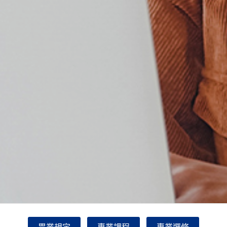
畢業規定
專業課程
專業選修