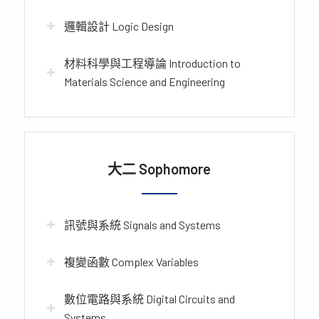
邏輯設計 Logic Design
材料科學與工程導論 Introduction to
Materials Science and Engineering
大二 Sophomore
訊號與系統 Signals and Systems
複變函數 Complex Variables
數位電路與系統 Digital Circuits and
Systems