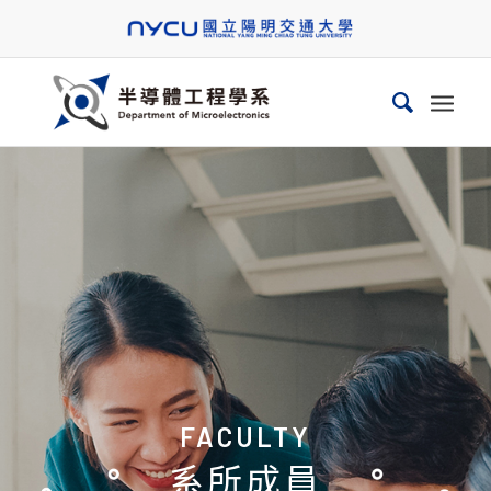
FACULTY
系所成員