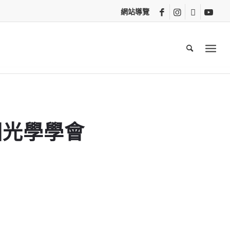
網站導覽
國光學學會