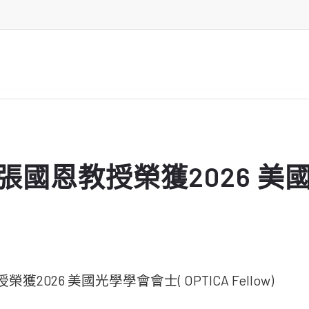
張國恩教授榮獲2026 美
2026 美國光學學會會士( OPTICA Fellow)