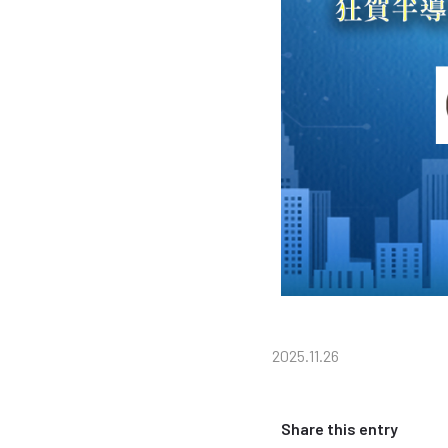
2025.11.26
Share this entry