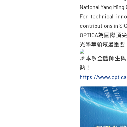
National Yang Ming 
For technical inno
contributions in S
OPTICA為國
光學等領域最重要
本系全體師生與
熱！
https://www.opti