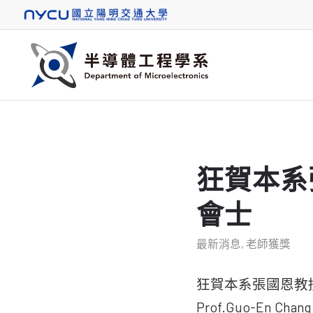
狂賀本系
會士
最新消息
,
老師獲獎
狂賀本系張國恩教授榮獲
Prof.Guo-En Chang